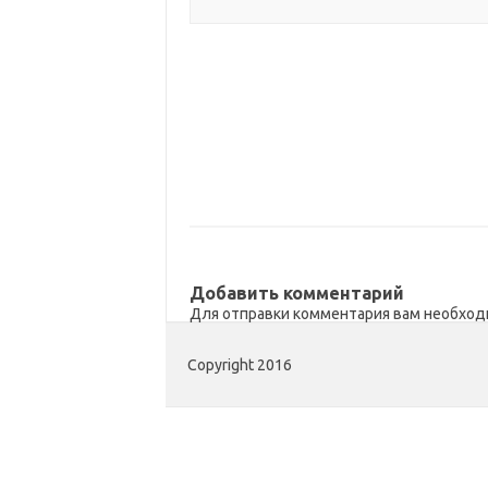
Добавить комментарий
Для отправки комментария вам необхо
Copyright 2016