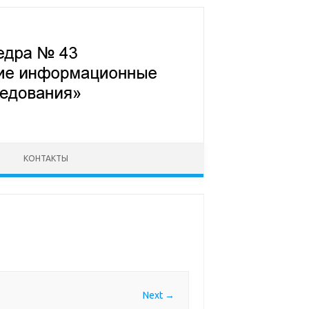
КОНТАКТЫ
Next →