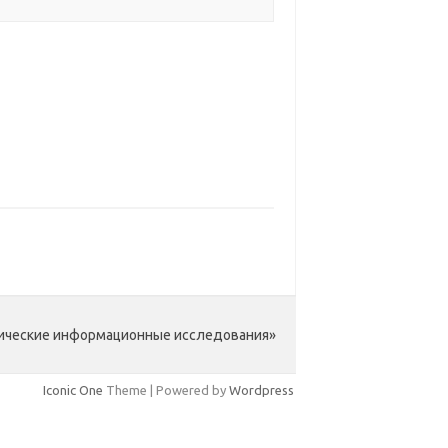
гические информационные исследования»
Iconic One
Theme | Powered by
Wordpress