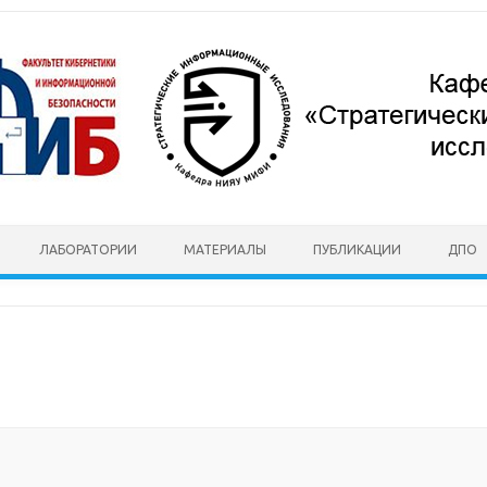
ЛАБОРАТОРИИ
МАТЕРИАЛЫ
ПУБЛИКАЦИИ
ДПО