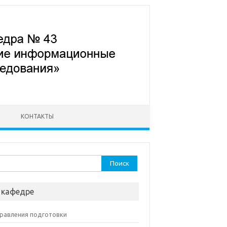
КОНТАКТЫ
ти:
 кафедре
равления подготовки