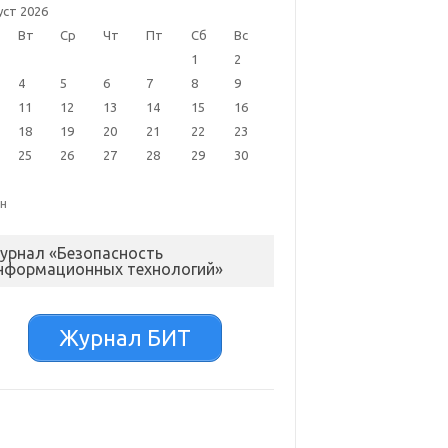
уст 2026
Вт
Ср
Чт
Пт
Сб
Вс
1
2
4
5
6
7
8
9
11
12
13
14
15
16
18
19
20
21
22
23
25
26
27
28
29
30
ен
урнал «Безопасность
нформационных технологий»
Журнал БИТ