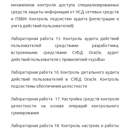
механизмов контроля доступа специализированных
средств защиты информации от НСД сетевых средств
и ПЭВМ. Контроль подсистем аудита (регистрации и
учета действий пользователей)
Лабораторная работа 15. Контроль аудита действий
пользователей средствами разработчика,
встроенными средствами СУБД Oracle, аудит
действий пользователя с привилегией «sysdba»
Лабораторная работа 16. Контроль детального аудита
действий пользователей в СУБД Oracle. Контроль
подсистемы обеспечения целостности
Лабораторная работа 17. Настройка средств контроля
целостности на основе операций контрольного
суммирования
Лабораторная работа 18. Контроль настроек и работы