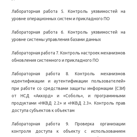
Лабораторная работа 5. Контроль уязвимостей на
уровне операционных систем и прикладного ПО
Лабораторная работа 6. Контроль уязвимостей на
уровне системы управления базами данных
Лабораторная работа 7. Контроль настроек механизмов
обновления системного и прикладного ПО
Лабораторная работа 8. Контроль механизмов
идентификации и аутентификации пользователей»
при работе со средствами защиты информации (СЗИ)
от НСД «Аккорд» и «Соболь», и программными
продуктами «НКВД 2.2» и «НКВД 2.3». Контроль прав
доступа субъектов к объектам
Лабораторная работа 9. Проверка организации
контроля доступа к объекту с использованием