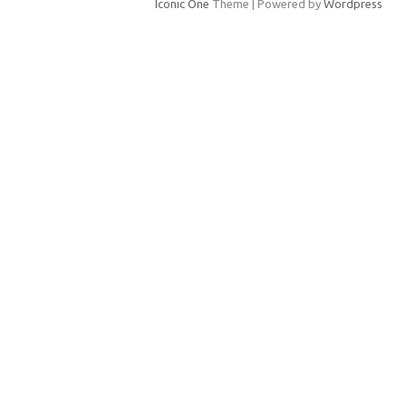
Iconic One
Theme | Powered by
Wordpress