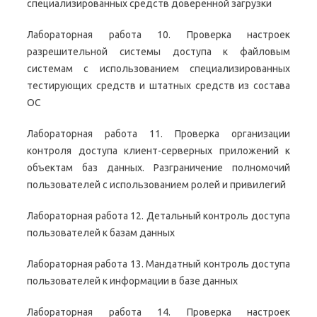
специализированных средств доверенной загрузки
Лабораторная работа 10. Проверка настроек
разрешительной системы доступа к файловым
системам с использованием специализированных
тестирующих средств и штатных средств из состава
ОС
Лабораторная работа 11. Проверка организации
контроля доступа клиент-серверных приложений к
объектам баз данных. Разграничение полномочий
пользователей с использованием ролей и привилегий
Лабораторная работа 12. Детальный контроль доступа
пользователей к базам данных
Лабораторная работа 13. Мандатный контроль доступа
пользователей к информации в базе данных
Лабораторная работа 14. Проверка настроек