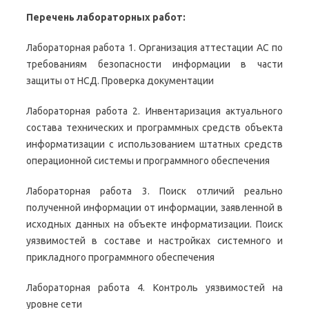
Перечень лабораторных работ:
Лабораторная работа 1. Организация аттестации АС по
требованиям безопасности информации в части
защиты от НСД. Проверка документации
Лабораторная работа 2. Инвентаризация актуального
состава технических и программных средств объекта
информатизации с использованием штатных средств
операционной системы и программного обеспечения
Лабораторная работа 3. Поиск отличий реально
полученной информации от информации, заявленной в
исходных данных на объекте информатизации. Поиск
уязвимостей в составе и настройках системного и
прикладного программного обеспечения
Лабораторная работа 4. Контроль уязвимостей на
уровне сети