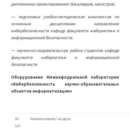
дипломному проектированию: бакалавров, магистров;
— подготовка учебно-методических комплексов по
основным дисциплинам направления
кибербезопасности кафедр факультета кибернетики и
информационной безопасности;
— научно-исследовательская работа студентов кафедр
факультета кибернетики и информационной
безопасности
Оборудование
Межкафедральной лаборатории
«Кибербезопасность научно-образовательных
объектов информатизации»
№
Наименование/ модель
п/п