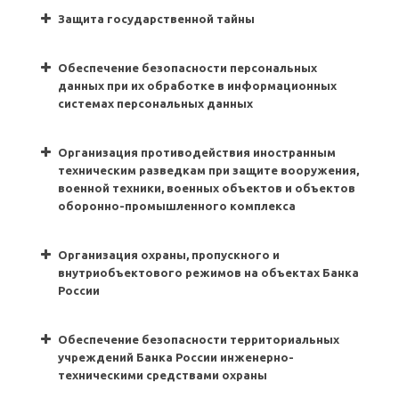
Защита государственной тайны
Обеспечение безопасности персональных
данных при их обработке в информационных
системах персональных данных
Организация противодействия иностранным
техническим разведкам при защите вооружения,
военной техники, военных объектов и объектов
оборонно-промышленного комплекса
Организация охраны, пропускного и
внутриобъектового режимов на объектах Банка
России
Обеспечение безопасности территориальных
учреждений Банка России инженерно-
техническими средствами охраны