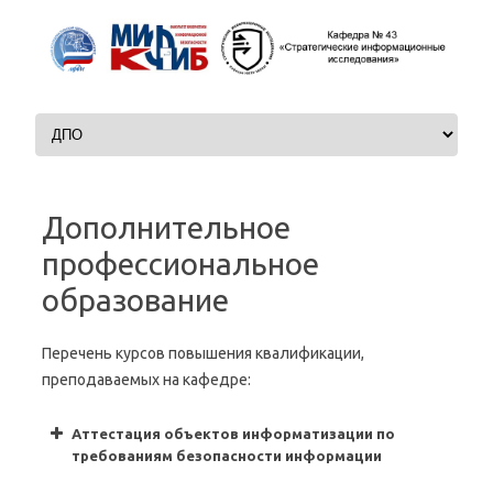
Skip to content
Дополнительное
профессиональное
образование
Перечень курсов повышения квалификации,
преподаваемых на кафедре:
Аттестация объектов информатизации по
требованиям безопасности информации