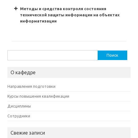
Методы и средства контроля состояния
технической защиты информации на объектах
информатизации
Найти:
О кафедре
Направления подготовки
Курсы повышения квалификации
Дисциплины
Сотрудники
Свежие записи