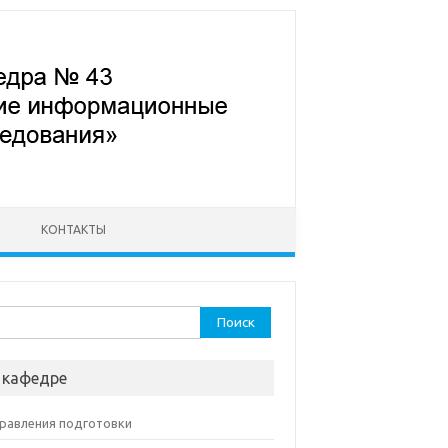
КОНТАКТЫ
ти:
 кафедре
равления подготовки