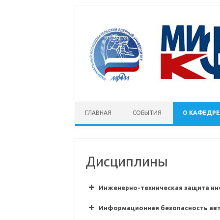
Skip to content
ГЛАВНАЯ
СОБЫТИЯ
О КАФЕДРЕ
Дисциплины
Инженерно-техническая защита и
Информационная безопасность ав