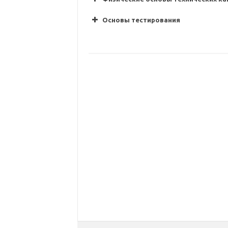
Основы тестирования