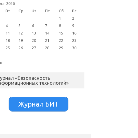
уст 2026
Вт
Ср
Чт
Пт
Сб
Вс
1
2
4
5
6
7
8
9
11
12
13
14
15
16
18
19
20
21
22
23
25
26
27
28
29
30
ен
урнал «Безопасность
нформационных технологий»
Журнал БИТ