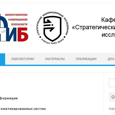
ЛАБОРАТОРИИ
МАТЕРИАЛЫ
ПУБЛИКАЦИИ
ДПО
Най
О
нформации
томатизированных систем
Нап