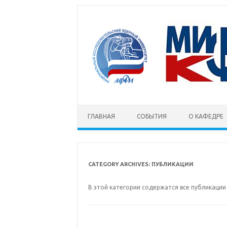
Skip to content
ГЛАВНАЯ
СОБЫТИЯ
О КАФЕДРЕ
CATEGORY ARCHIVES:
ПУБЛИКАЦИИ
В этой категории содержатся все публикаци