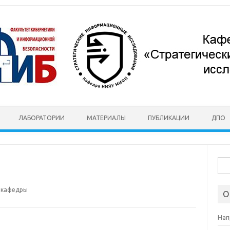
ЛАБОРАТОРИИ
МАТЕРИАЛЫ
ПУБЛИКАЦИИ
ДПО
Най
и кафедры
О
Нап