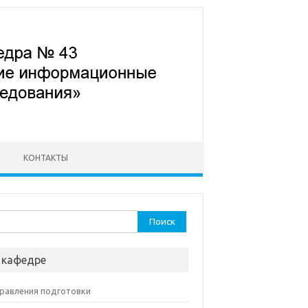
КОНТАКТЫ
ти:
 кафедре
равления подготовки