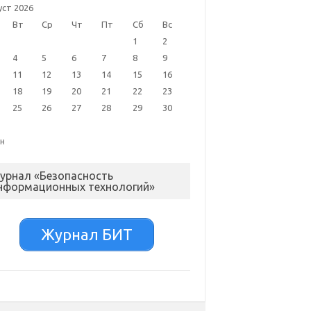
уст 2026
Вт
Ср
Чт
Пт
Сб
Вс
1
2
4
5
6
7
8
9
11
12
13
14
15
16
18
19
20
21
22
23
25
26
27
28
29
30
ен
урнал «Безопасность
нформационных технологий»
Журнал БИТ